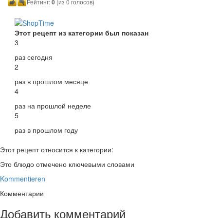
Рейтинг:
0
(из 0 голосов)
Этот рецепт из категории был показан
3
раз сегодня
2
раз в прошлом месяце
4
раз на прошлой неделе
5
раз в прошлом году
Этот рецепт относится к категории:
Это блюдо отмечено ключевыми словами
Kommentieren
Комментарии
Добавить комментарий