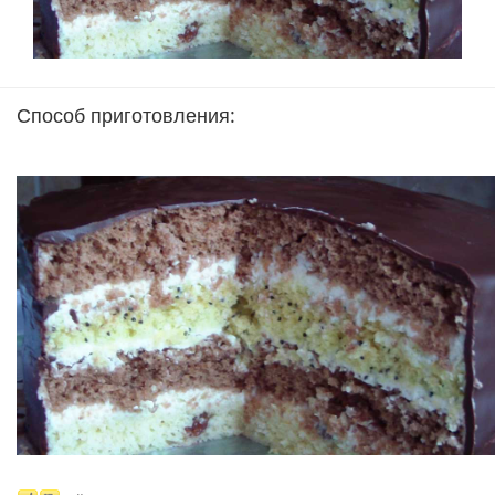
Способ приготовления: