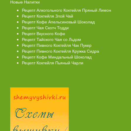
Новые Напитки
Рецепт Алкогольного Коктейля Пряный Лимон
Рецепт Коктейля Злой Чай
Рецепт Кофе Апельсиновый Шоколад
Рецепт Чая Скотч Тодди
Рецепт Вкусного Кофе
Рецепт Тайского Чая со Льдом
Рецепт Пивного Коктейля Чак Пукер
Рецепт Пивного Коктейля Кружка Сидра
Рецепт Кофе Миндальный Шоколад
Рецепт Коктейля Пьяный Чарли