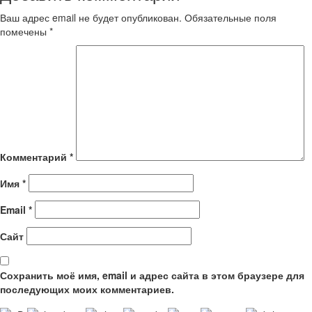
Ваш адрес email не будет опубликован.
Обязательные поля
помечены
*
Комментарий
*
Имя
*
Email
*
Сайт
Сохранить моё имя, email и адрес сайта в этом браузере для
последующих моих комментариев.