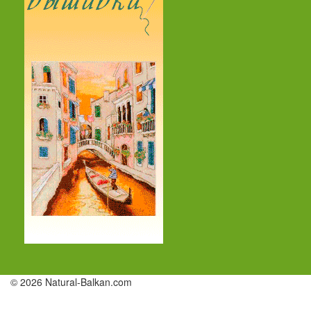
© 2026 Natural-Balkan.com