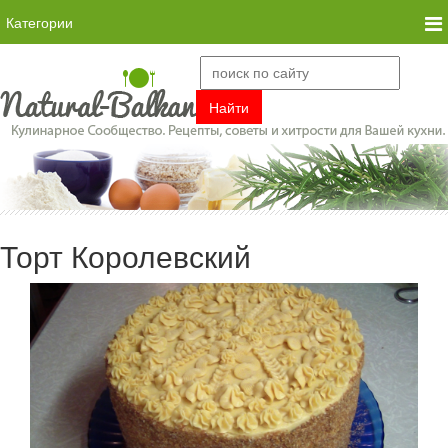
Категории
Торт Королевский