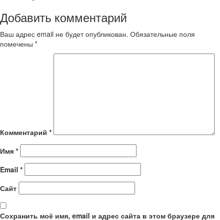
Добавить комментарий
Ваш адрес email не будет опубликован.
Обязательные поля
помечены
*
Комментарий
*
Имя
*
Email
*
Сайт
Сохранить моё имя, email и адрес сайта в этом браузере для