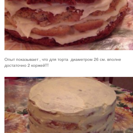
Опыт показывает , что для торта диаметром 26 см. вполне
достаточно 2 коржей!!!