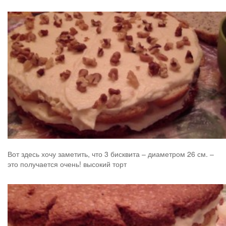
Вот здесь хочу заметить, что 3 бисквита – диаметром 26 см. –
это получается очень! высокий торт