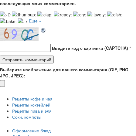
последующих моих комментариев.
Еще »
Введите код с картинки (CAPTCHA)
*
Выберите изображение для вашего комментария (GIF, PNG,
JPG, JPEG):
Рецепты кофе и чая
Рецепты коктейлей
Рецепты пива и эля
Соки, компоты
Оформление блюд