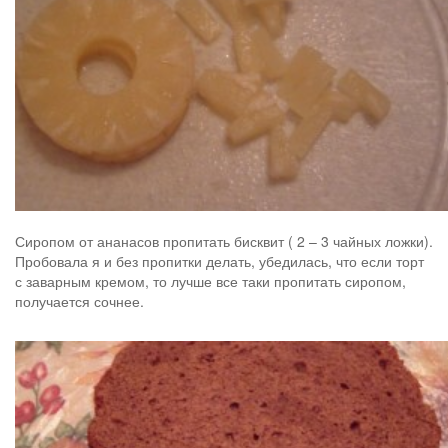
Сиропом от ананасов пропитать бисквит ( 2 – 3 чайных ложки).
Пробовала я и без пропитки делать, убедилась, что если торт
с заварным кремом, то лучше все таки пропитать сиропом,
получается сочнее.