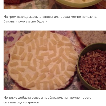
На крем выкладываем ананасы или орехи можно положить
бананы (тоже вкусно будет)
Но такие добавки совсем необязательны, можно просто
смазать одним кремом.