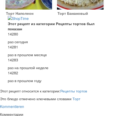
Торт Наполеон
Торт Банановый
Этот рецепт из категории Рецепты тортов был
показан
14280
раз сегодня
14281
раз в прошлом месяце
14283
раз на прошлой неделе
14282
раз в прошлом году
Этот рецепт относится к категории:
Рецепты тортов
Это блюдо отмечено ключевыми словами
Торт
Kommentieren
Комментарии