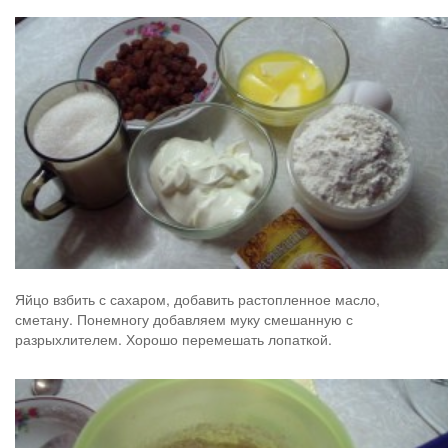
Яйцо взбить с сахаром, добавить растопленное масло,
сметану. Понемногу добавляем муку смешанную с
разрыхлителем. Хорошо перемешать лопаткой.