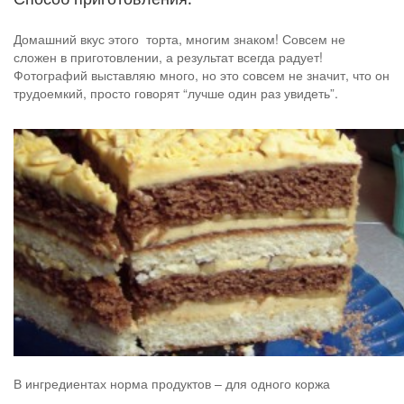
Домашний вкус этого торта, многим знаком! Совсем не
сложен в приготовлении, а результат всегда радует!
Фотографий выставляю много, но это совсем не значит, что он
трудоемкий, просто говорят “лучше один раз увидеть”.
В ингредиентах норма продуктов – для одного коржа