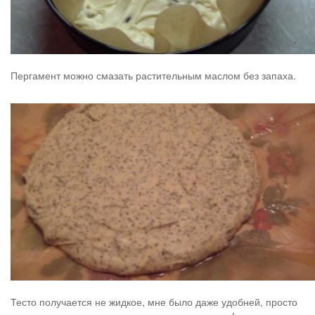
Пергамент можно смазать растительным маслом без запаха.
Тесто получается не жидкое, мне было даже удобней, просто