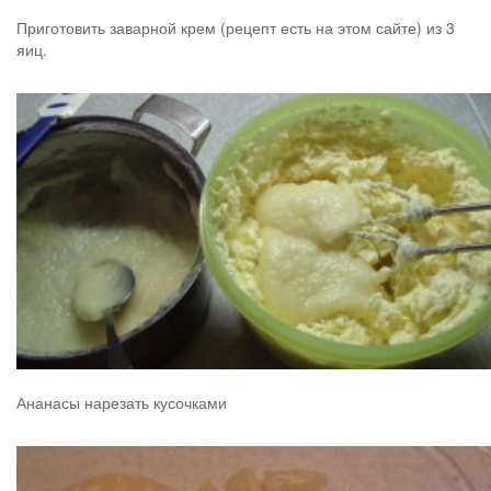
Приготовить заварной крем (рецепт есть на этом сайте) из 3
яиц.
Ананасы нарезать кусочками