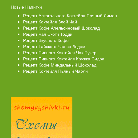
Новые Напитки
Рецепт Алкогольного Коктейля Пряный Лимон
Рецепт Коктейля Злой Чай
Рецепт Кофе Апельсиновый Шоколад
Рецепт Чая Скотч Тодди
Рецепт Вкусного Кофе
Рецепт Тайского Чая со Льдом
Рецепт Пивного Коктейля Чак Пукер
Рецепт Пивного Коктейля Кружка Сидра
Рецепт Кофе Миндальный Шоколад
Рецепт Коктейля Пьяный Чарли