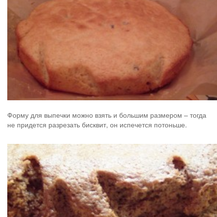
Форму для выпечки можно взять и большим размером – тогда
не придется разрезать бисквит, он испечется потоньше.