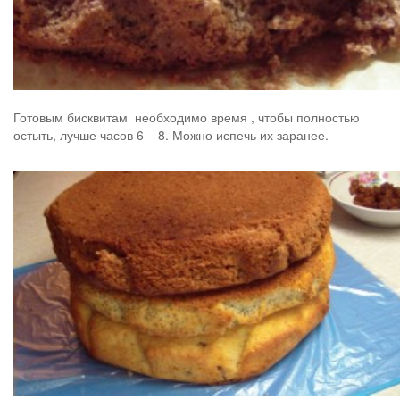
Готовым бисквитам необходимо время , чтобы полностью
остыть, лучше часов 6 – 8. Можно испечь их заранее.