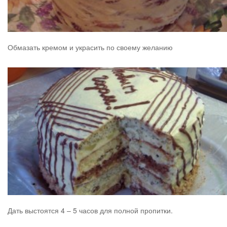
Обмазать кремом и украсить по своему желанию
Дать выстоятся 4 – 5 часов для полной пропитки.