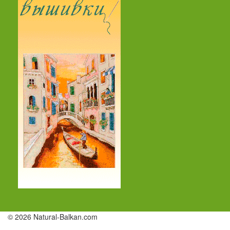
© 2026 Natural-Balkan.com