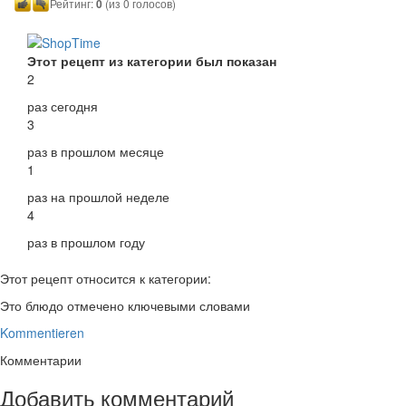
Рейтинг:
0
(из 0 голосов)
Этот рецепт из категории был показан
2
раз сегодня
3
раз в прошлом месяце
1
раз на прошлой неделе
4
раз в прошлом году
Этот рецепт относится к категории:
Это блюдо отмечено ключевыми словами
Kommentieren
Комментарии
Добавить комментарий