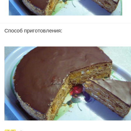
Способ приготовления: