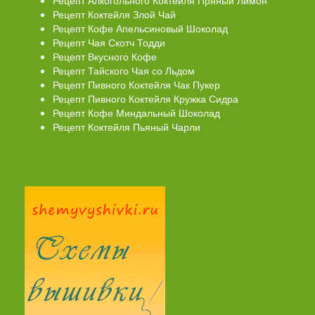
Рецепт Алкогольного Коктейля Пряный Лимон
Рецепт Коктейля Злой Чай
Рецепт Кофе Апельсиновый Шоколад
Рецепт Чая Скотч Тодди
Рецепт Вкусного Кофе
Рецепт Тайского Чая со Льдом
Рецепт Пивного Коктейля Чак Пукер
Рецепт Пивного Коктейля Кружка Сидра
Рецепт Кофе Миндальный Шоколад
Рецепт Коктейля Пьяный Чарли