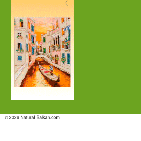
© 2026 Natural-Balkan.com