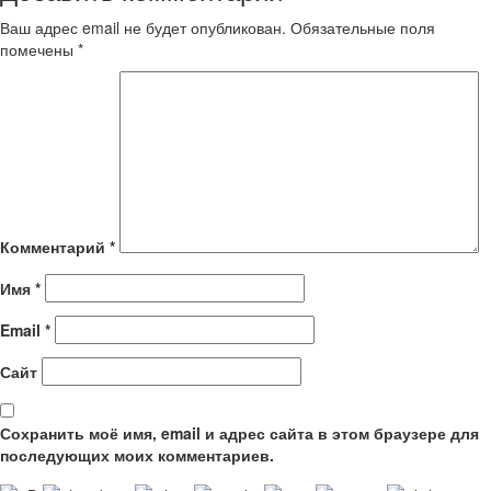
Ваш адрес email не будет опубликован.
Обязательные поля
помечены
*
Комментарий
*
Имя
*
Email
*
Сайт
Сохранить моё имя, email и адрес сайта в этом браузере для
последующих моих комментариев.