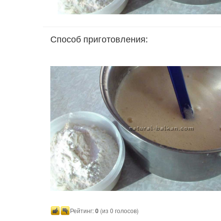
Способ приготовления:
Рейтинг:
0
(из 0 голосов)