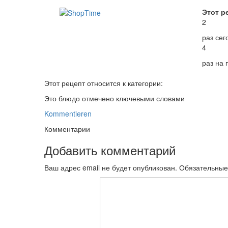
Этот р
2
раз сег
4
раз на
Этот рецепт относится к категории:
Это блюдо отмечено ключевыми словами
Kommentieren
Комментарии
Добавить комментарий
Ваш адрес email не будет опубликован.
Обязательные