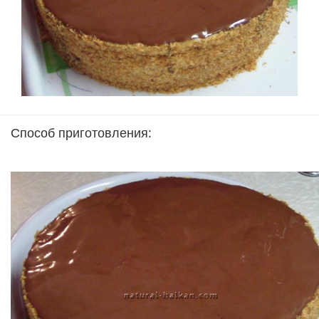
Способ приготовления: