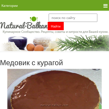
Категории
Медовик с курагой