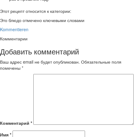
Этот рецепт относится к категории:
Это блюдо отмечено ключевыми словами
Kommentieren
Комментарии
Добавить комментарий
Ваш адрес email не будет опубликован.
Обязательные поля
помечены
*
Комментарий
*
Имя
*