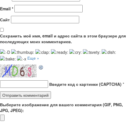
Email
*
Сайт
Сохранить моё имя, email и адрес сайта в этом браузере для
последующих моих комментариев.
Еще »
Введите код с картинки (CAPTCHA)
*
Выберите изображение для вашего комментария (GIF, PNG,
JPG, JPEG):