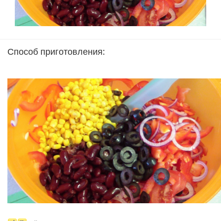
Способ приготовления: