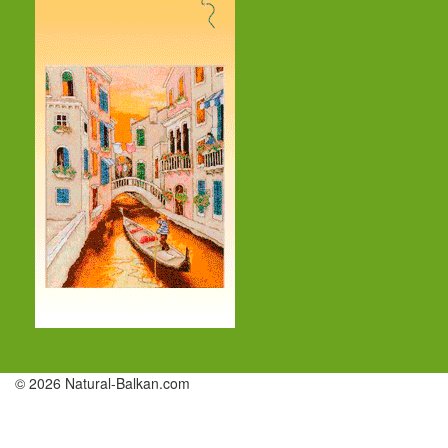
© 2026 Natural-Balkan.com