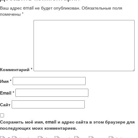
Ваш адрес email не будет опубликован.
Обязательные поля
помечены
*
Комментарий
*
Имя
*
Email
*
Сайт
Сохранить моё имя, email и адрес сайта в этом браузере для
последующих моих комментариев.