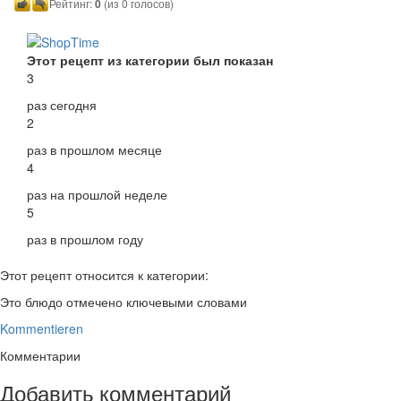
Рейтинг:
0
(из 0 голосов)
Этот рецепт из категории был показан
3
раз сегодня
2
раз в прошлом месяце
4
раз на прошлой неделе
5
раз в прошлом году
Этот рецепт относится к категории:
Это блюдо отмечено ключевыми словами
Kommentieren
Комментарии
Добавить комментарий