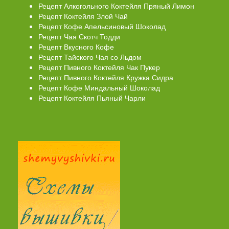
Рецепт Алкогольного Коктейля Пряный Лимон
Рецепт Коктейля Злой Чай
Рецепт Кофе Апельсиновый Шоколад
Рецепт Чая Скотч Тодди
Рецепт Вкусного Кофе
Рецепт Тайского Чая со Льдом
Рецепт Пивного Коктейля Чак Пукер
Рецепт Пивного Коктейля Кружка Сидра
Рецепт Кофе Миндальный Шоколад
Рецепт Коктейля Пьяный Чарли