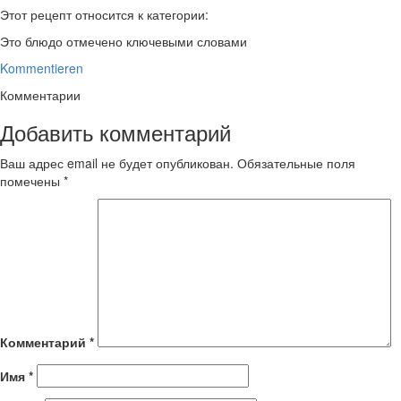
Этот рецепт относится к категории:
Это блюдо отмечено ключевыми словами
Kommentieren
Комментарии
Добавить комментарий
Ваш адрес email не будет опубликован.
Обязательные поля
помечены
*
Комментарий
*
Имя
*