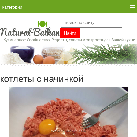
Категории
котлеты с начинкой