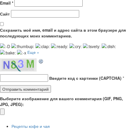
Email
*
Сайт
Сохранить моё имя, email и адрес сайта в этом браузере для
последующих моих комментариев.
Еще »
Введите код с картинки (CAPTCHA)
*
Выберите изображение для вашего комментария (GIF, PNG,
JPG, JPEG):
Рецепты кофе и чая