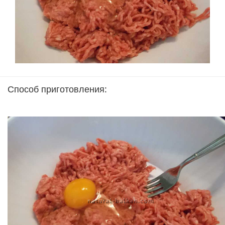
Способ приготовления: