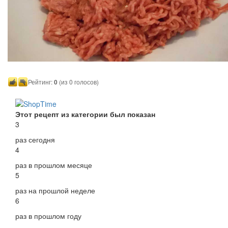
Рейтинг:
0
(из 0 голосов)
Этот рецепт из категории был показан
3
раз сегодня
4
раз в прошлом месяце
5
раз на прошлой неделе
6
раз в прошлом году