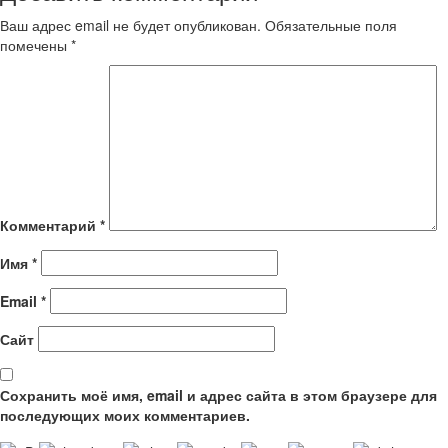
Ваш адрес email не будет опубликован.
Обязательные поля
помечены
*
Комментарий
*
Имя
*
Email
*
Сайт
Сохранить моё имя, email и адрес сайта в этом браузере для
последующих моих комментариев.