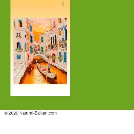
© 2026 Natural-Balkan.com