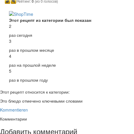
Рейтинг:
0
(из 0 голосов)
Этот рецепт из категории был показан
2
раз сегодня
3
раз в прошлом месяце
4
раз на прошлой неделе
5
раз в прошлом году
Этот рецепт относится к категории:
Это блюдо отмечено ключевыми словами
Kommentieren
Комментарии
Добавить комментарий