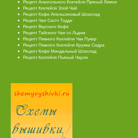
Рецепт Алкогольного Коктейля Пряный Лимон
Рецепт Коктейля Злой Чай
Рецепт Кофе Апельсиновый Шоколад
Рецепт Чая Скотч Тодди
Рецепт Вкусного Кофе
Рецепт Тайского Чая со Льдом
Рецепт Пивного Коктейля Чак Пукер
Рецепт Пивного Коктейля Кружка Сидра
Рецепт Кофе Миндальный Шоколад
Рецепт Коктейля Пьяный Чарли