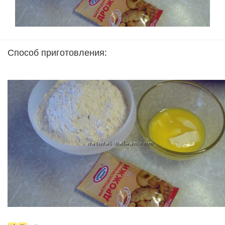
Способ приготовления: