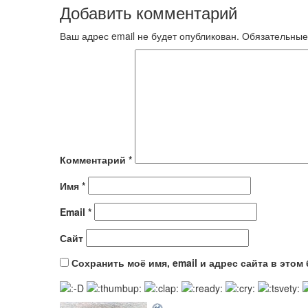
Добавить комментарий
Ваш адрес email не будет опубликован.
Обязательные
Комментарий
*
Имя
*
Email
*
Сайт
Сохранить моё имя, email и адрес сайта в это