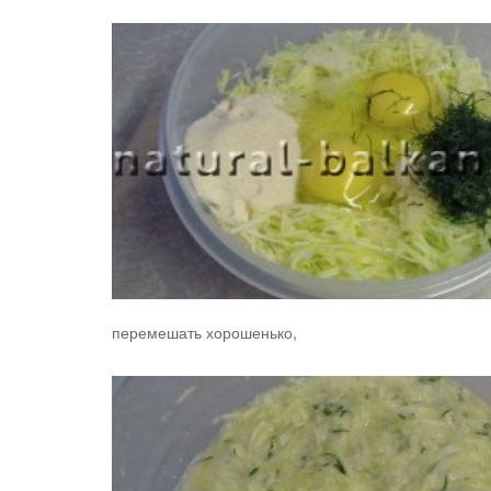
перемешать хорошенько,