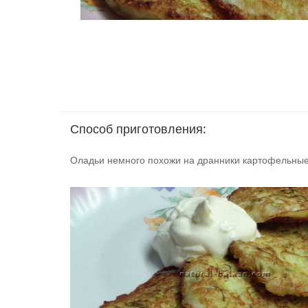
Способ приготовления:
Оладьи немного похожи на дранники картофельные