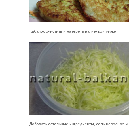
Кабачок очистить и натереть на мелкой терке
Добавить остальные ингредиенты, соль неполная ч.л