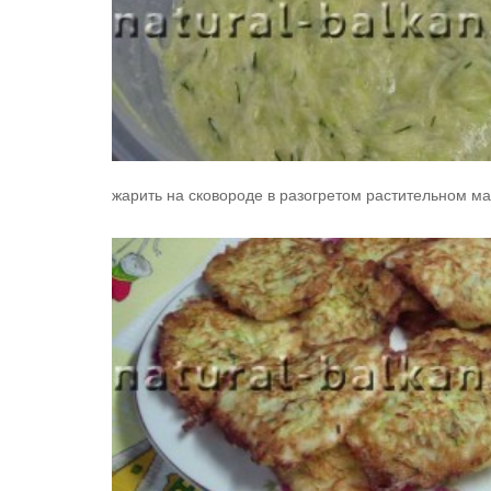
жарить на сковороде в разогретом растительном м