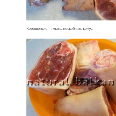
Хорошенько помыть, поскоблить кожу…