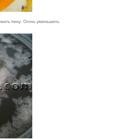
имать пену. Огонь уменьшить.