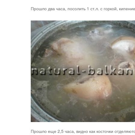
Прошло два часа, посолить 1 ст.л. с горкой, кипение
Прошло еще 2,5 часа, видно как косточки отделяю