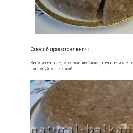
Способ приготовления:
Всем известное, многими любимое, вкусное и что 
попробуйте вот такой!