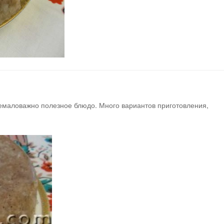
немаловажно полезное блюдо. Много вариантов приготовления,