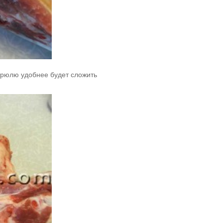
стрюлю удобнее будет сложить