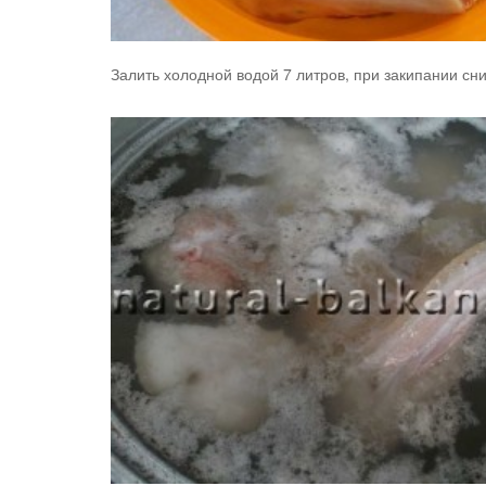
Залить холодной водой 7 литров, при закипании сн