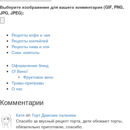
Выберите изображение для вашего комментария (GIF, PNG,
JPG, JPEG):
Рецепты кофе и чая
Рецепты коктейлей
Рецепты пива и эля
Соки, компоты
Оформление блюд
О! Вино!
Фруктовое вино
Травы-приправы
О нас
Комментарии
Катя
on
Торт Дамские пальчики
Спасибо за вкусный рецепт торта, дети обожают торты,
обязательно приготовлю, спасибо.