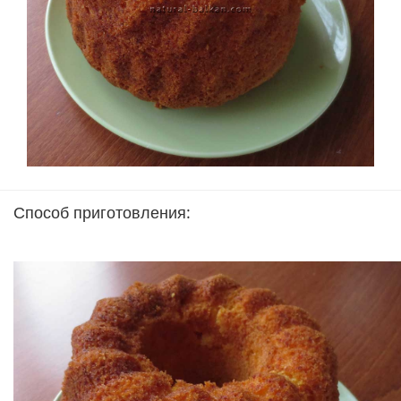
Способ приготовления: