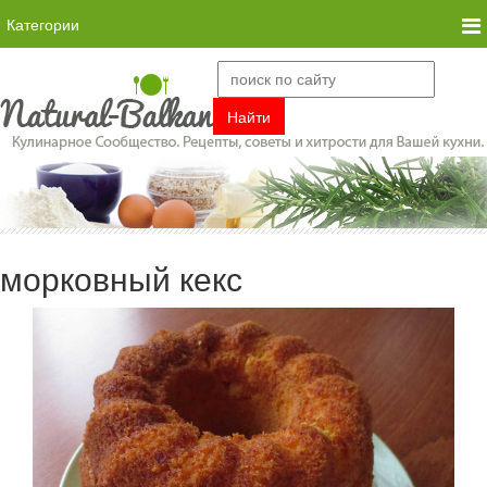
Категории
морковный кекс