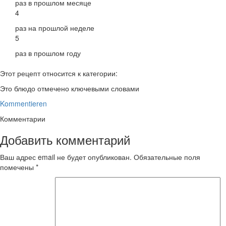
раз в прошлом месяце
4
раз на прошлой неделе
5
раз в прошлом году
Этот рецепт относится к категории:
Это блюдо отмечено ключевыми словами
Kommentieren
Комментарии
Добавить комментарий
Ваш адрес email не будет опубликован.
Обязательные поля
помечены
*