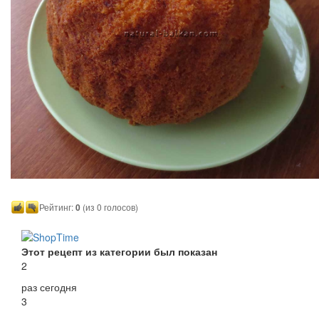
Рейтинг:
0
(из 0 голосов)
Этот рецепт из категории был показан
2
раз сегодня
3