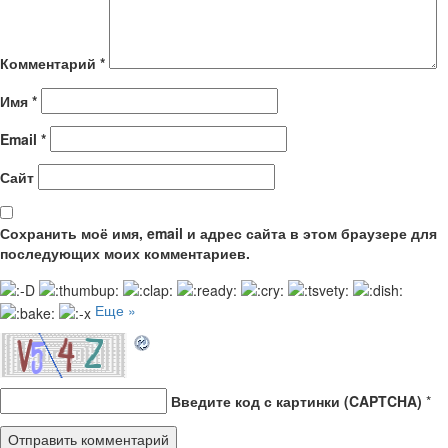
Комментарий
*
Имя
*
Email
*
Сайт
Сохранить моё имя, email и адрес сайта в этом браузере для
последующих моих комментариев.
Еще »
Введите код с картинки (CAPTCHA)
*