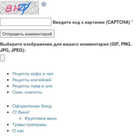
Введите код с картинки (CAPTCHA)
*
Выберите изображение для вашего комментария (GIF, PNG,
JPG, JPEG):
Рецепты кофе и чая
Рецепты коктейлей
Рецепты пива и эля
Соки, компоты
Оформление блюд
О! Вино!
Фруктовое вино
Травы-приправы
О нас