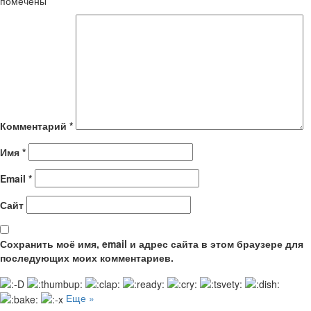
помечены
*
Комментарий
*
Имя
*
Email
*
Сайт
Сохранить моё имя, email и адрес сайта в этом браузере для
последующих моих комментариев.
Еще »