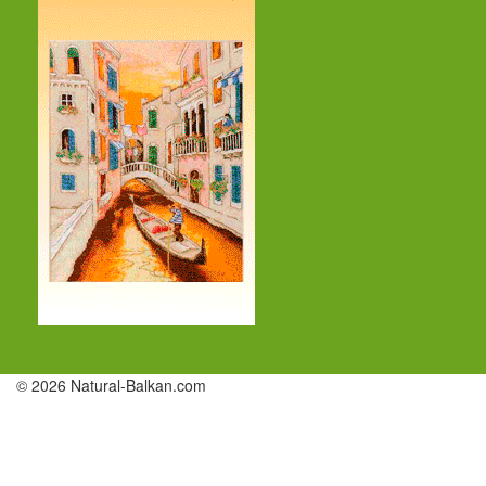
© 2026 Natural-Balkan.com