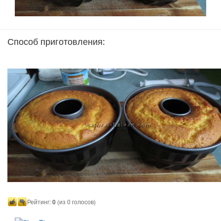
Способ приготовления:
Рейтинг:
0
(из 0 голосов)