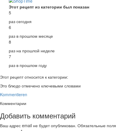
Этот рецепт из категории был показан
5
раз сегодня
6
раз в прошлом месяце
8
раз на прошлой неделе
7
раз в прошлом году
Этот рецепт относится к категории:
Это блюдо отмечено ключевыми словами
Kommentieren
Комментарии
Добавить комментарий
Ваш адрес email не будет опубликован.
Обязательные поля