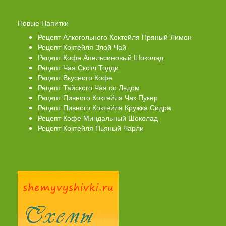
Новые Напитки
Рецепт Алкогольного Коктейля Пряный Лимон
Рецепт Коктейля Злой Чай
Рецепт Кофе Апельсиновый Шоколад
Рецепт Чая Скотч Тодди
Рецепт Вкусного Кофе
Рецепт Тайского Чая со Льдом
Рецепт Пивного Коктейля Чак Пукер
Рецепт Пивного Коктейля Кружка Сидра
Рецепт Кофе Миндальный Шоколад
Рецепт Коктейля Пьяный Чарли