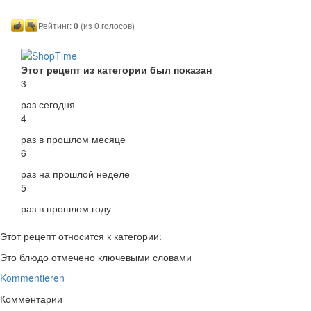
Рейтинг:
0
(из 0 голосов)
Этот рецепт из категории был показан
3
раз сегодня
4
раз в прошлом месяце
6
раз на прошлой неделе
5
раз в прошлом году
Этот рецепт относится к категории:
Это блюдо отмечено ключевыми словами
Kommentieren
Комментарии