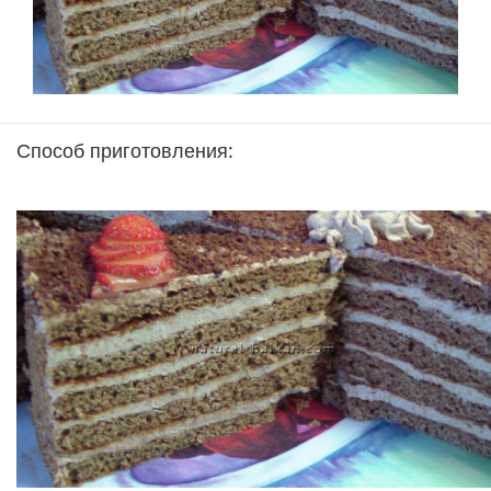
Способ приготовления: