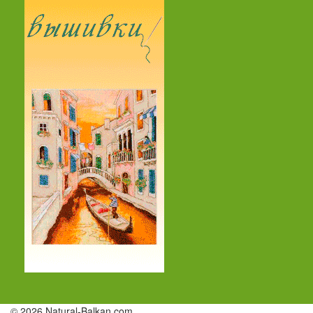
© 2026 Natural-Balkan.com