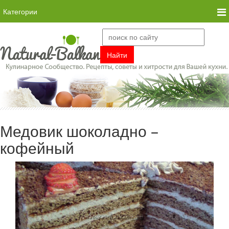
Категории
Медовик шоколадно –
кофейный