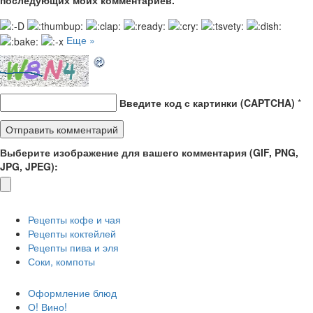
Еще »
Введите код с картинки (CAPTCHA)
*
Выберите изображение для вашего комментария (GIF, PNG,
JPG, JPEG):
Рецепты кофе и чая
Рецепты коктейлей
Рецепты пива и эля
Соки, компоты
Оформление блюд
О! Вино!