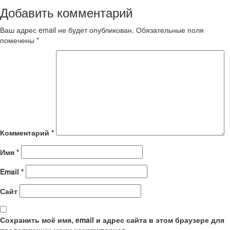
Добавить комментарий
Ваш адрес email не будет опубликован.
Обязательные поля
помечены
*
Комментарий
*
Имя
*
Email
*
Сайт
Сохранить моё имя, email и адрес сайта в этом браузере для
последующих моих комментариев.