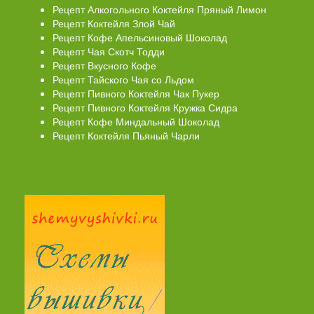
Рецепт Алкогольного Коктейля Пряный Лимон
Рецепт Коктейля Злой Чай
Рецепт Кофе Апельсиновый Шоколад
Рецепт Чая Скотч Тодди
Рецепт Вкусного Кофе
Рецепт Тайского Чая со Льдом
Рецепт Пивного Коктейля Чак Пукер
Рецепт Пивного Коктейля Кружка Сидра
Рецепт Кофе Миндальный Шоколад
Рецепт Коктейля Пьяный Чарли