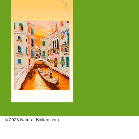
© 2026 Natural-Balkan.com