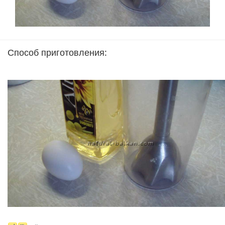
Способ приготовления: