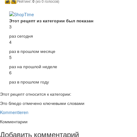
Рейтинг:
0
(из 0 голосов)
Этот рецепт из категории был показан
3
раз сегодня
4
раз в прошлом месяце
5
раз на прошлой неделе
6
раз в прошлом году
Этот рецепт относится к категории:
Это блюдо отмечено ключевыми словами
Kommentieren
Комментарии
Добавить комментарий