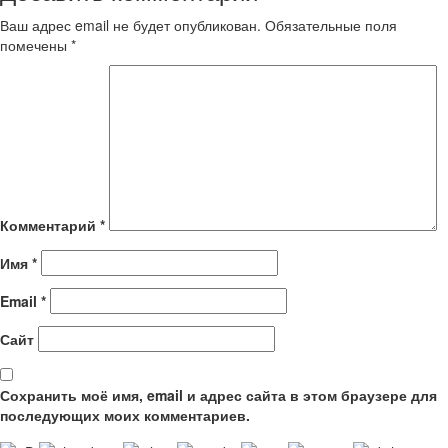
Ваш адрес email не будет опубликован.
Обязательные поля
помечены
*
Комментарий
*
Имя
*
Email
*
Сайт
Сохранить моё имя, email и адрес сайта в этом браузере для
последующих моих комментариев.