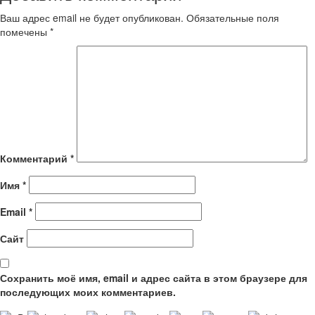
Ваш адрес email не будет опубликован.
Обязательные поля
помечены
*
Комментарий
*
Имя
*
Email
*
Сайт
Сохранить моё имя, email и адрес сайта в этом браузере для
последующих моих комментариев.