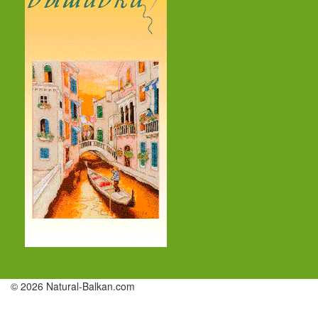
© 2026 Natural-Balkan.com