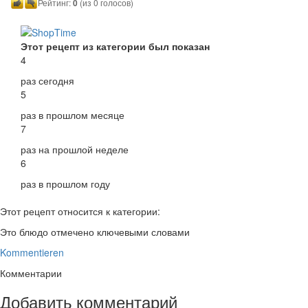
Рейтинг:
0
(из 0 голосов)
Этот рецепт из категории был показан
4
раз сегодня
5
раз в прошлом месяце
7
раз на прошлой неделе
6
раз в прошлом году
Этот рецепт относится к категории:
Это блюдо отмечено ключевыми словами
Kommentieren
Комментарии
Добавить комментарий