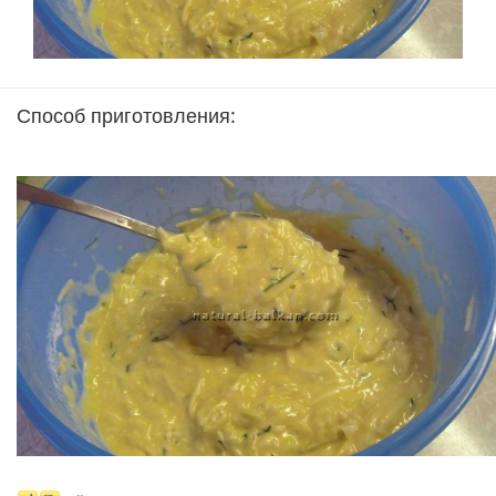
Способ приготовления: