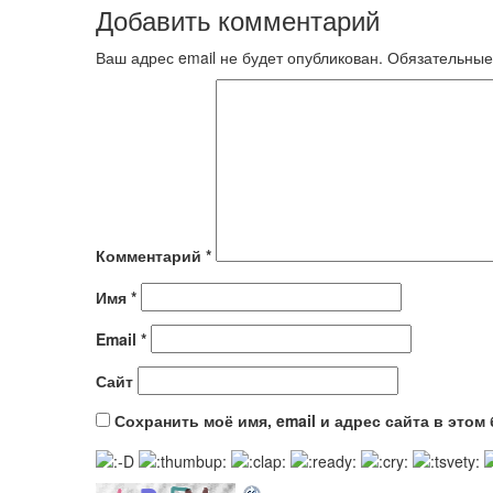
Добавить комментарий
Ваш адрес email не будет опубликован.
Обязательные
Комментарий
*
Имя
*
Email
*
Сайт
Сохранить моё имя, email и адрес сайта в это