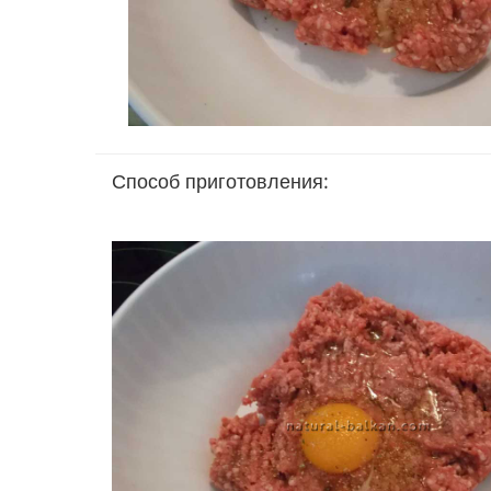
Способ приготовления: