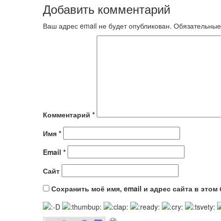
Добавить комментарий
Ваш адрес email не будет опубликован.
Обязательные
Комментарий
*
Имя
*
Email
*
Сайт
Сохранить моё имя, email и адрес сайта в это