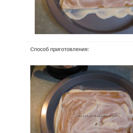
Способ приготовления: