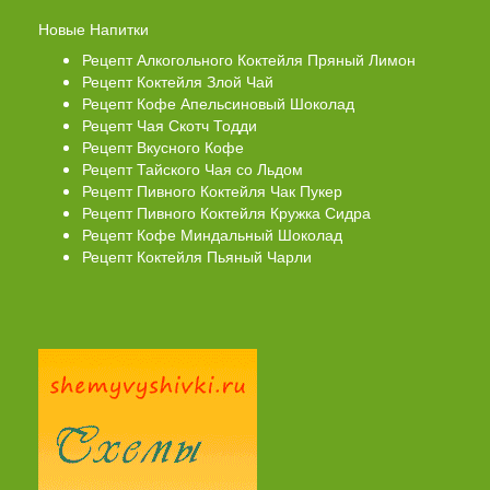
Новые Напитки
Рецепт Алкогольного Коктейля Пряный Лимон
Рецепт Коктейля Злой Чай
Рецепт Кофе Апельсиновый Шоколад
Рецепт Чая Скотч Тодди
Рецепт Вкусного Кофе
Рецепт Тайского Чая со Льдом
Рецепт Пивного Коктейля Чак Пукер
Рецепт Пивного Коктейля Кружка Сидра
Рецепт Кофе Миндальный Шоколад
Рецепт Коктейля Пьяный Чарли