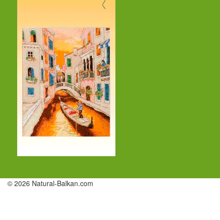
© 2026 Natural-Balkan.com