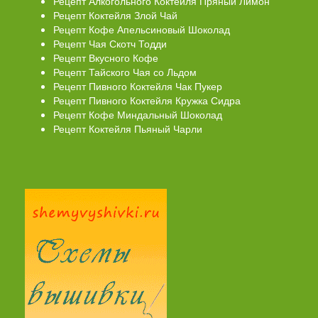
Рецепт Алкогольного Коктейля Пряный Лимон
Рецепт Коктейля Злой Чай
Рецепт Кофе Апельсиновый Шоколад
Рецепт Чая Скотч Тодди
Рецепт Вкусного Кофе
Рецепт Тайского Чая со Льдом
Рецепт Пивного Коктейля Чак Пукер
Рецепт Пивного Коктейля Кружка Сидра
Рецепт Кофе Миндальный Шоколад
Рецепт Коктейля Пьяный Чарли