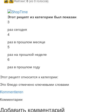
Рейтинг:
0
(из 0 голосов)
Этот рецепт из категории был показан
3
раз сегодня
4
раз в прошлом месяце
5
раз на прошлой неделе
6
раз в прошлом году
Этот рецепт относится к категории:
Это блюдо отмечено ключевыми словами
Kommentieren
Комментарии
Добавить комментарий