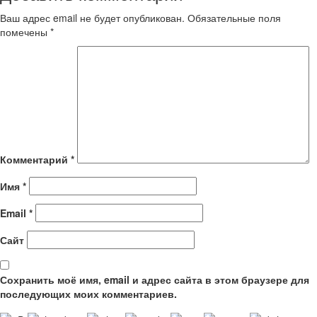
Ваш адрес email не будет опубликован.
Обязательные поля
помечены
*
Комментарий
*
Имя
*
Email
*
Сайт
Сохранить моё имя, email и адрес сайта в этом браузере для
последующих моих комментариев.