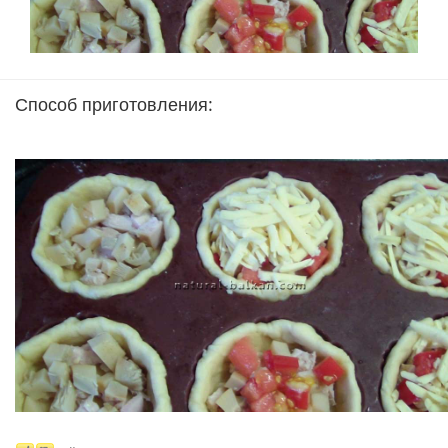
Способ приготовления: