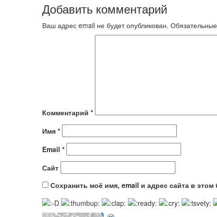
Добавить комментарий
Ваш адрес email не будет опубликован.
Обязательные
Комментарий
*
Имя
*
Email
*
Сайт
Сохранить моё имя, email и адрес сайта в это