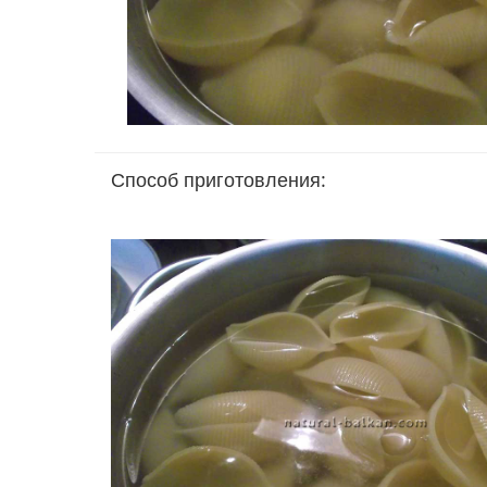
Способ приготовления: