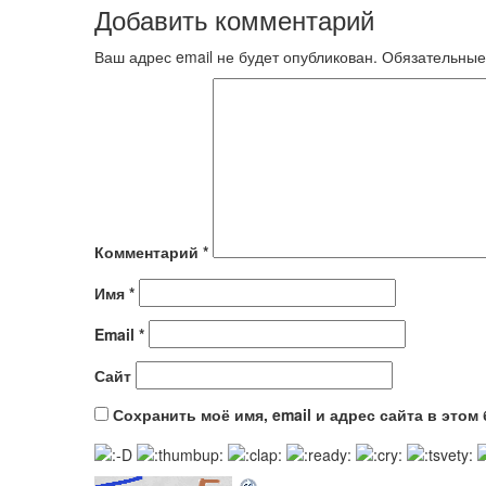
Добавить комментарий
Ваш адрес email не будет опубликован.
Обязательные
Комментарий
*
Имя
*
Email
*
Сайт
Сохранить моё имя, email и адрес сайта в это