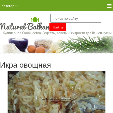
Категории
Икра овощная