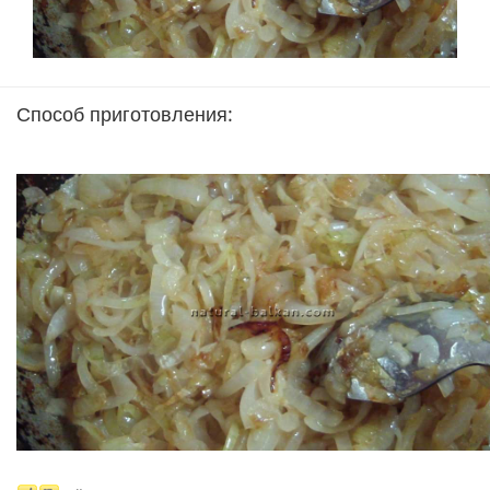
Способ приготовления: