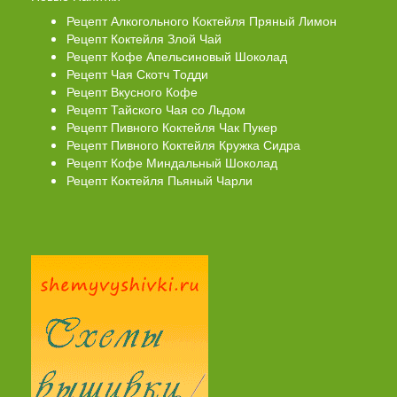
Рецепт Алкогольного Коктейля Пряный Лимон
Рецепт Коктейля Злой Чай
Рецепт Кофе Апельсиновый Шоколад
Рецепт Чая Скотч Тодди
Рецепт Вкусного Кофе
Рецепт Тайского Чая со Льдом
Рецепт Пивного Коктейля Чак Пукер
Рецепт Пивного Коктейля Кружка Сидра
Рецепт Кофе Миндальный Шоколад
Рецепт Коктейля Пьяный Чарли