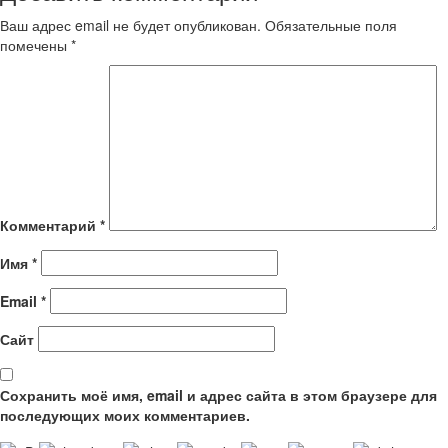
Ваш адрес email не будет опубликован.
Обязательные поля
помечены
*
Комментарий
*
Имя
*
Email
*
Сайт
Сохранить моё имя, email и адрес сайта в этом браузере для
последующих моих комментариев.