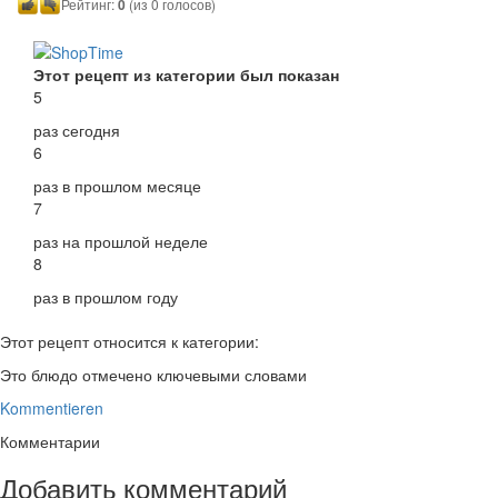
Рейтинг:
0
(из 0 голосов)
Этот рецепт из категории был показан
5
раз сегодня
6
раз в прошлом месяце
7
раз на прошлой неделе
8
раз в прошлом году
Этот рецепт относится к категории:
Это блюдо отмечено ключевыми словами
Kommentieren
Комментарии
Добавить комментарий