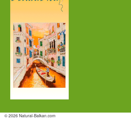
© 2026 Natural-Balkan.com