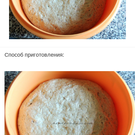
Способ приготовления: