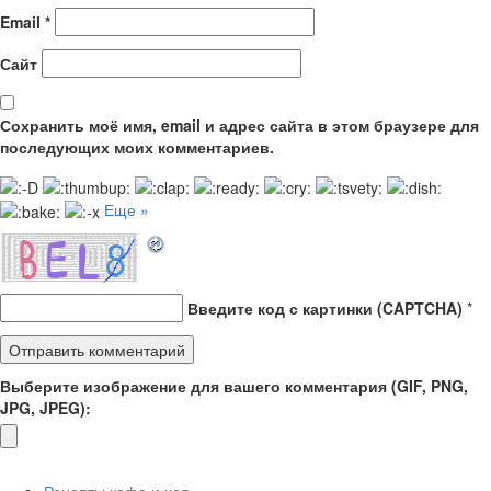
Email
*
Сайт
Сохранить моё имя, email и адрес сайта в этом браузере для
последующих моих комментариев.
Еще »
Введите код с картинки (CAPTCHA)
*
Выберите изображение для вашего комментария (GIF, PNG,
JPG, JPEG):