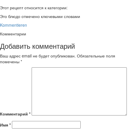
Этот рецепт относится к категории:
Это блюдо отмечено ключевыми словами
Kommentieren
Комментарии
Добавить комментарий
Ваш адрес email не будет опубликован.
Обязательные поля
помечены
*
Комментарий
*
Имя
*