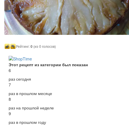
Рейтинг:
0
(из 0 голосов)
Этот рецепт из категории был показан
6
раз сегодня
7
раз в прошлом месяце
8
раз на прошлой неделе
9
раз в прошлом году