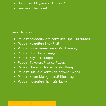
Ванильный Пудинг с Черникой
Баклава (Пахлава)
Новые Напитки
Рецепт Алкогольного Коктейля Пряный Лимон
Рецепт Коктейля Злой Чай
Рецепт Кофе Апельсиновый Шоколад
Рецепт Чая Скотч Тодди
Рецепт Вкусного Кофе
Рецепт Тайского Чая со Льдом
Рецепт Пивного Коктейля Чак Пукер
Рецепт Пивного Коктейля Кружка Сидра
Рецепт Кофе Миндальный Шоколад
Рецепт Коктейля Пьяный Чарли