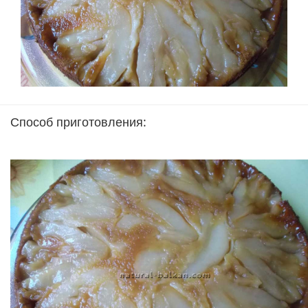
Способ приготовления: