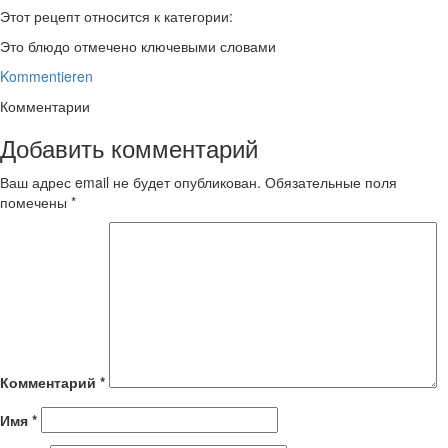
Этот рецепт относится к категории:
Это блюдо отмечено ключевыми словами
Kommentieren
Комментарии
Добавить комментарий
Ваш адрес email не будет опубликован.
Обязательные поля
помечены
*
Комментарий
*
Имя
*