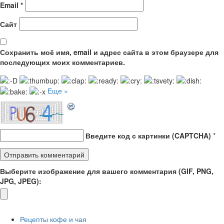
Email
*
Сайт
Сохранить моё имя, email и адрес сайта в этом браузере для
последующих моих комментариев.
Еще »
Введите код с картинки (CAPTCHA)
*
Выберите изображение для вашего комментария (GIF, PNG,
JPG, JPEG):
Рецепты кофе и чая