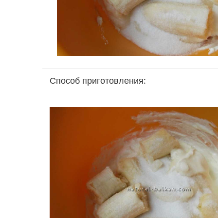
Способ приготовления: