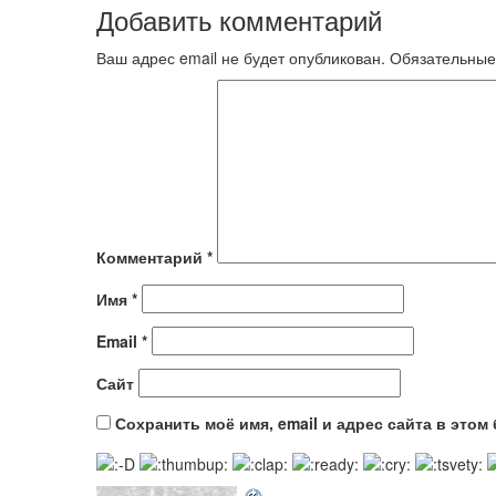
Добавить комментарий
Ваш адрес email не будет опубликован.
Обязательные
Комментарий
*
Имя
*
Email
*
Сайт
Сохранить моё имя, email и адрес сайта в это