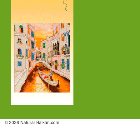
© 2026 Natural-Balkan.com