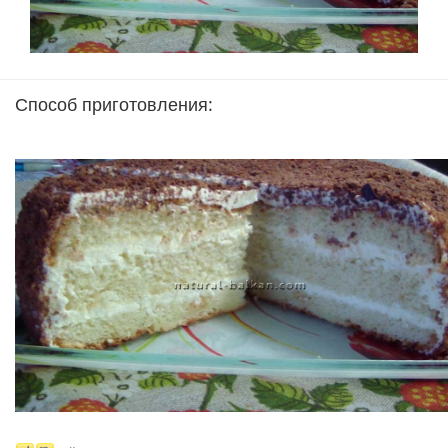
Способ приготовления: