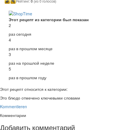
Рейтинг:
0
(из 0 голосов)
Этот рецепт из категории был показан
2
раз сегодня
4
раз в прошлом месяце
3
раз на прошлой неделе
5
раз в прошлом году
Этот рецепт относится к категории:
Это блюдо отмечено ключевыми словами
Kommentieren
Комментарии
Добавить комментарий