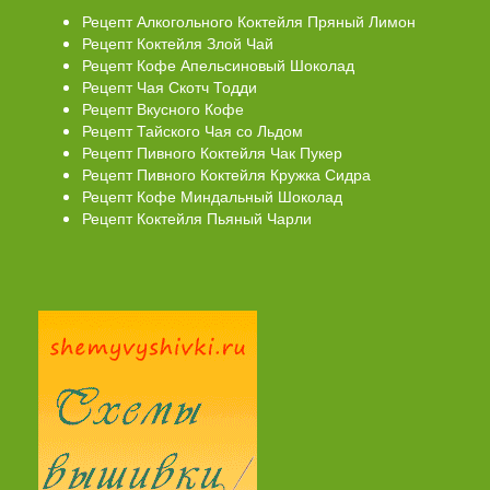
Рецепт Алкогольного Коктейля Пряный Лимон
Рецепт Коктейля Злой Чай
Рецепт Кофе Апельсиновый Шоколад
Рецепт Чая Скотч Тодди
Рецепт Вкусного Кофе
Рецепт Тайского Чая со Льдом
Рецепт Пивного Коктейля Чак Пукер
Рецепт Пивного Коктейля Кружка Сидра
Рецепт Кофе Миндальный Шоколад
Рецепт Коктейля Пьяный Чарли