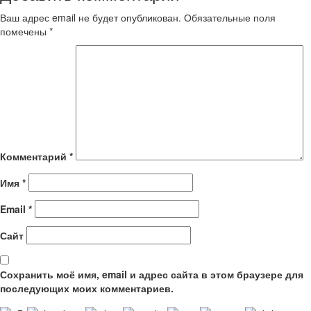
Ваш адрес email не будет опубликован.
Обязательные поля
помечены
*
Комментарий
*
Имя
*
Email
*
Сайт
Сохранить моё имя, email и адрес сайта в этом браузере для
последующих моих комментариев.