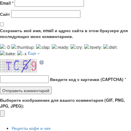
Email
*
Сайт
Сохранить моё имя, email и адрес сайта в этом браузере для
последующих моих комментариев.
Еще »
Введите код с картинки (CAPTCHA)
*
Выберите изображение для вашего комментария (GIF, PNG,
JPG, JPEG):
Рецепты кофе и чая