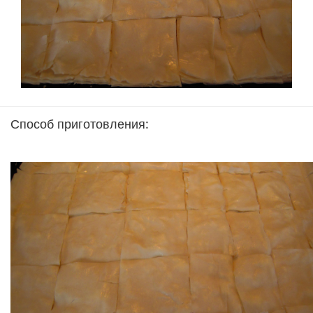
Способ приготовления: