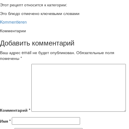
Этот рецепт относится к категории:
Это блюдо отмечено ключевыми словами
Kommentieren
Комментарии
Добавить комментарий
Ваш адрес email не будет опубликован.
Обязательные поля
помечены
*
Комментарий
*
Имя
*