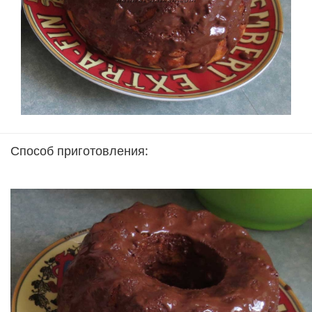
Способ приготовления: