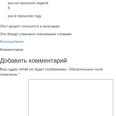
раз на прошлой неделе
5
раз в прошлом году
Этот рецепт относится к категории:
Это блюдо отмечено ключевыми словами
Kommentieren
Комментарии
Добавить комментарий
Ваш адрес email не будет опубликован.
Обязательные поля
помечены
*