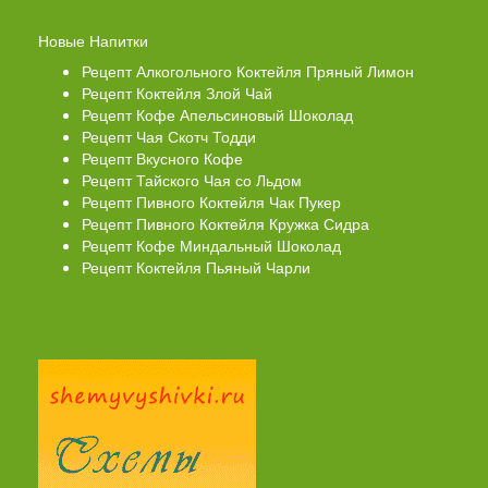
Новые Напитки
Рецепт Алкогольного Коктейля Пряный Лимон
Рецепт Коктейля Злой Чай
Рецепт Кофе Апельсиновый Шоколад
Рецепт Чая Скотч Тодди
Рецепт Вкусного Кофе
Рецепт Тайского Чая со Льдом
Рецепт Пивного Коктейля Чак Пукер
Рецепт Пивного Коктейля Кружка Сидра
Рецепт Кофе Миндальный Шоколад
Рецепт Коктейля Пьяный Чарли