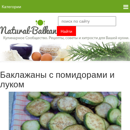
Категории
Баклажаны с помидорами и
луком