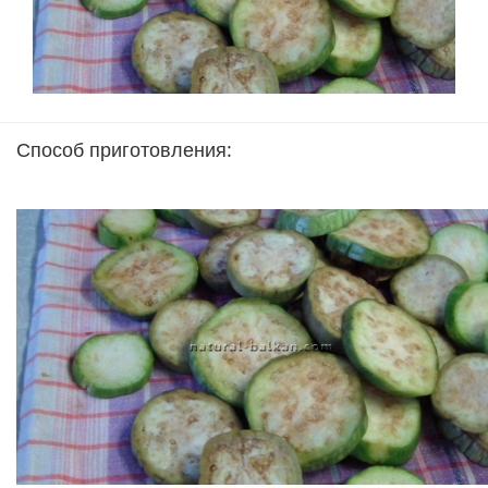
Способ приготовления: