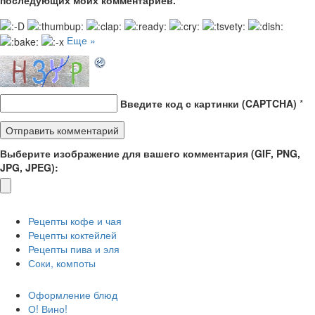
Еще »
Введите код с картинки (CAPTCHA)
*
Выберите изображение для вашего комментария (GIF, PNG,
JPG, JPEG):
Рецепты кофе и чая
Рецепты коктейлей
Рецепты пива и эля
Соки, компоты
Оформление блюд
О! Вино!