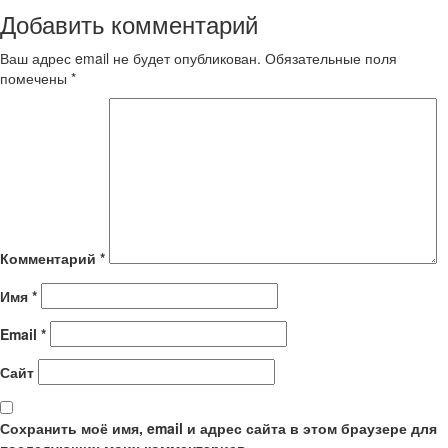
Добавить комментарий
Ваш адрес email не будет опубликован.
Обязательные поля
помечены
*
Комментарий
*
Имя
*
Email
*
Сайт
Сохранить моё имя, email и адрес сайта в этом браузере для
последующих моих комментариев.