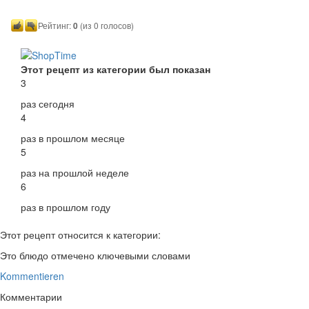
Рейтинг:
0
(из 0 голосов)
Этот рецепт из категории был показан
3
раз сегодня
4
раз в прошлом месяце
5
раз на прошлой неделе
6
раз в прошлом году
Этот рецепт относится к категории:
Это блюдо отмечено ключевыми словами
Kommentieren
Комментарии