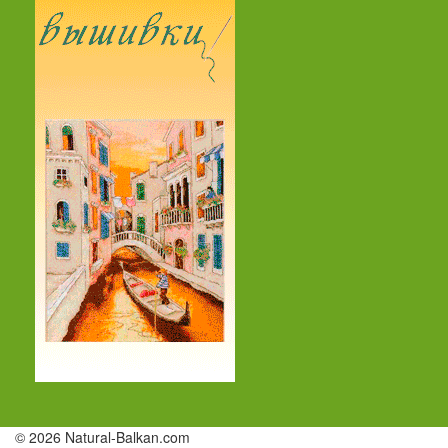
© 2026 Natural-Balkan.com