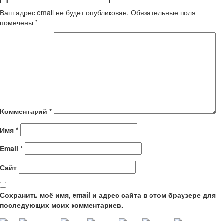
Ваш адрес email не будет опубликован.
Обязательные поля
помечены
*
Комментарий
*
Имя
*
Email
*
Сайт
Сохранить моё имя, email и адрес сайта в этом браузере для
последующих моих комментариев.