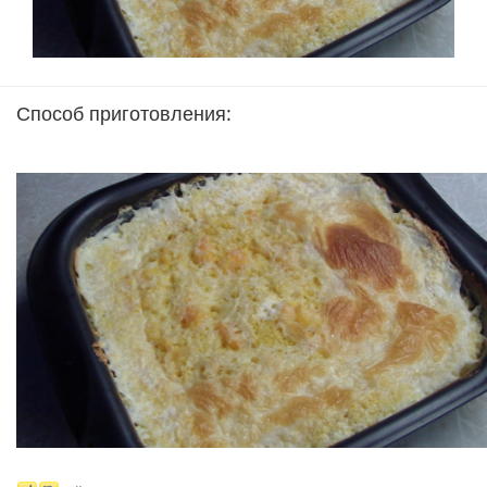
Способ приготовления: