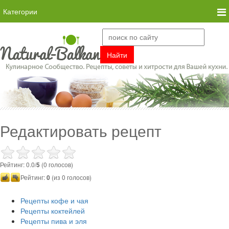
Категории
Редактировать рецепт
Рейтинг: 0.0/
5
(0 голосов)
Рейтинг:
0
(из 0 голосов)
Рецепты кофе и чая
Рецепты коктейлей
Рецепты пива и эля