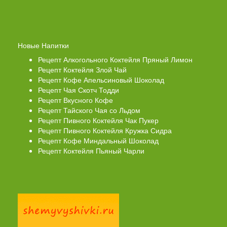
Новые Напитки
Рецепт Алкогольного Коктейля Пряный Лимон
Рецепт Коктейля Злой Чай
Рецепт Кофе Апельсиновый Шоколад
Рецепт Чая Скотч Тодди
Рецепт Вкусного Кофе
Рецепт Тайского Чая со Льдом
Рецепт Пивного Коктейля Чак Пукер
Рецепт Пивного Коктейля Кружка Сидра
Рецепт Кофе Миндальный Шоколад
Рецепт Коктейля Пьяный Чарли