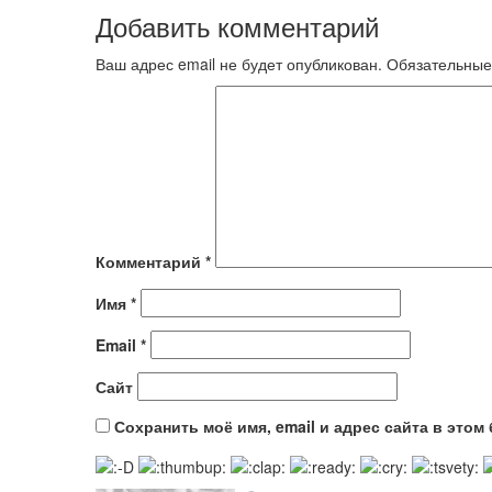
Добавить комментарий
Ваш адрес email не будет опубликован.
Обязательные
Комментарий
*
Имя
*
Email
*
Сайт
Сохранить моё имя, email и адрес сайта в это