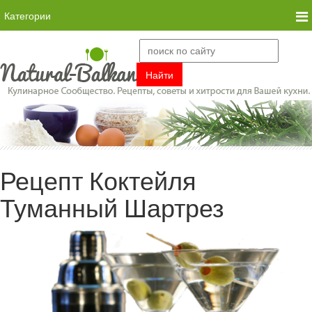
Категории
Рецепт Коктейля
Туманный Шартрез