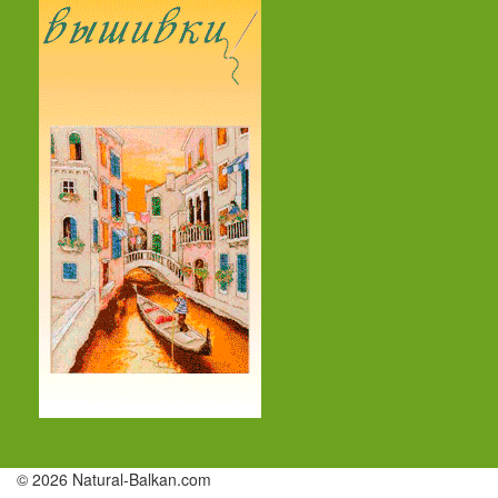
© 2026 Natural-Balkan.com