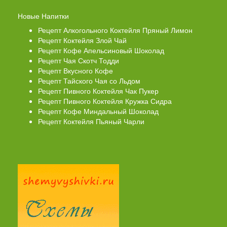
Новые Напитки
Рецепт Алкогольного Коктейля Пряный Лимон
Рецепт Коктейля Злой Чай
Рецепт Кофе Апельсиновый Шоколад
Рецепт Чая Скотч Тодди
Рецепт Вкусного Кофе
Рецепт Тайского Чая со Льдом
Рецепт Пивного Коктейля Чак Пукер
Рецепт Пивного Коктейля Кружка Сидра
Рецепт Кофе Миндальный Шоколад
Рецепт Коктейля Пьяный Чарли