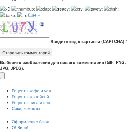
Еще »
Введите код с картинки (CAPTCHA)
*
Выберите изображение для вашего комментария (GIF, PNG,
JPG, JPEG):
Рецепты кофе и чая
Рецепты коктейлей
Рецепты пива и эля
Соки, компоты
Оформление блюд
О! Вино!