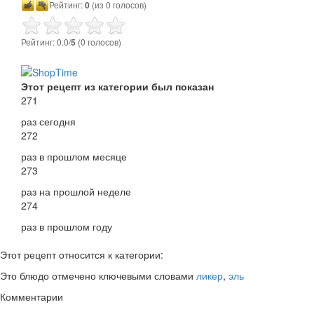
Рейтинг:
0
(из 0 голосов)
Рейтинг: 0.0/
5
(0 голосов)
Этот рецепт из категории был показан
271
раз сегодня
272
раз в прошлом месяце
273
раз на прошлой неделе
274
раз в прошлом году
Этот рецепт относится к категории:
Это блюдо отмечено ключевыми словами
ликер
,
эль
Комментарии