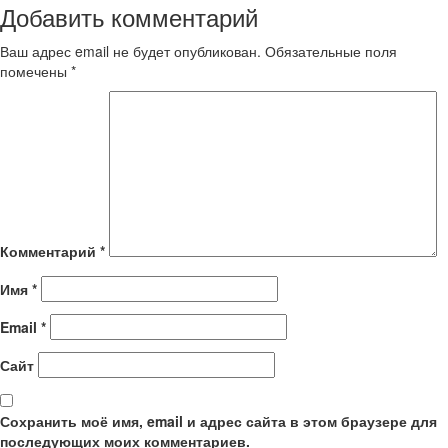
Добавить комментарий
Ваш адрес email не будет опубликован.
Обязательные поля
помечены
*
Комментарий
*
Имя
*
Email
*
Сайт
Сохранить моё имя, email и адрес сайта в этом браузере для
последующих моих комментариев.