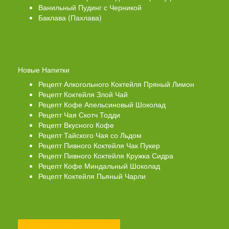
Ванильный Пудинг с Черникой
Баклава (Пахлава)
Новые Напитки
Рецепт Алкогольного Коктейля Пряный Лимон
Рецепт Коктейля Злой Чай
Рецепт Кофе Апельсиновый Шоколад
Рецепт Чая Скотч Тодди
Рецепт Вкусного Кофе
Рецепт Тайского Чая со Льдом
Рецепт Пивного Коктейля Чак Пукер
Рецепт Пивного Коктейля Кружка Сидра
Рецепт Кофе Миндальный Шоколад
Рецепт Коктейля Пьяный Чарли