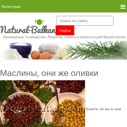
Категории
Маслины, они же оливки
Знаете ли вы в чем