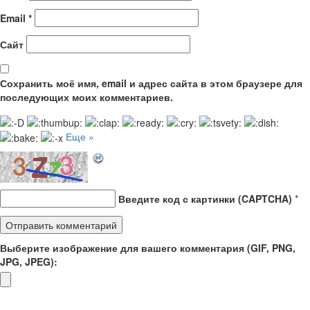
Email
*
Сайт
Сохранить моё имя, email и адрес сайта в этом браузере для
последующих моих комментариев.
Еще »
Введите код с картинки (CAPTCHA)
*
Выберите изображение для вашего комментария (GIF, PNG,
JPG, JPEG):