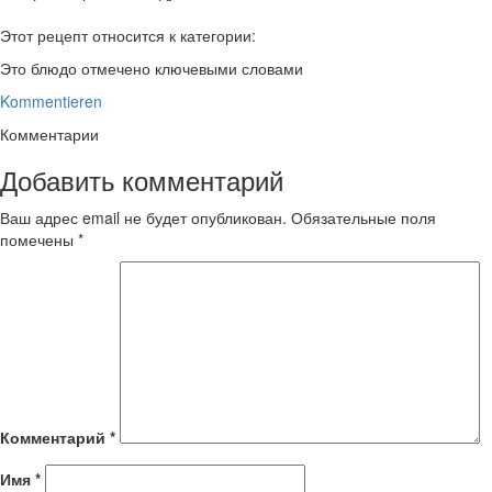
Этот рецепт относится к категории:
Это блюдо отмечено ключевыми словами
Kommentieren
Комментарии
Добавить комментарий
Ваш адрес email не будет опубликован.
Обязательные поля
помечены
*
Комментарий
*
Имя
*