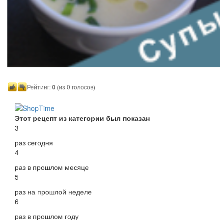
Рейтинг:
0
(из 0 голосов)
Этот рецепт из категории был показан
3
раз сегодня
4
раз в прошлом месяце
5
раз на прошлой неделе
6
раз в прошлом году