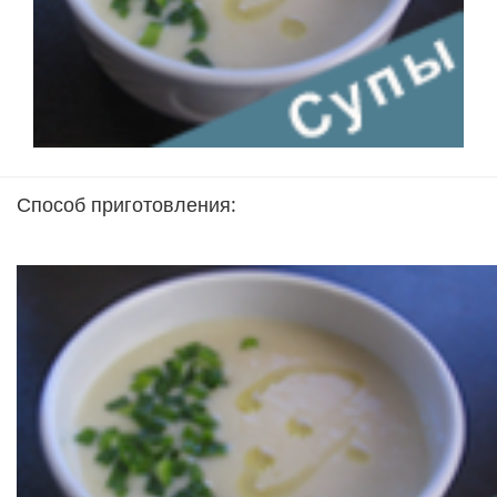
Способ приготовления: