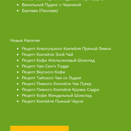
Ванильный Пудинг с Черникой
Баклава (Пахлава)
Новые Напитки
Рецепт Алкогольного Коктейля Пряный Лимон
Рецепт Коктейля Злой Чай
Рецепт Кофе Апельсиновый Шоколад
Рецепт Чая Скотч Тодди
Рецепт Вкусного Кофе
Рецепт Тайского Чая со Льдом
Рецепт Пивного Коктейля Чак Пукер
Рецепт Пивного Коктейля Кружка Сидра
Рецепт Кофе Миндальный Шоколад
Рецепт Коктейля Пьяный Чарли