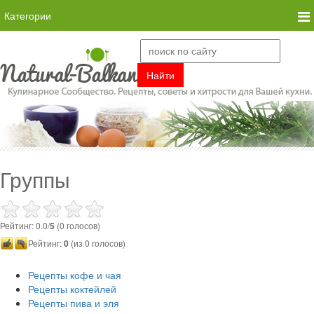
Категории
Группы
Рейтинг: 0.0/
5
(0 голосов)
Рейтинг:
0
(из 0 голосов)
Рецепты кофе и чая
Рецепты коктейлей
Рецепты пива и эля