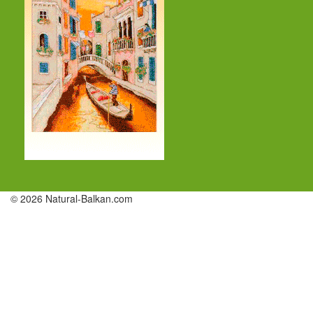
© 2026 Natural-Balkan.com