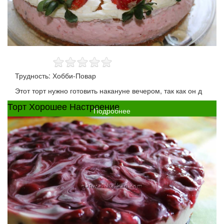
Трудность: Хобби-Повар
Этот торт нужно готовить накануне вечером, так как он д
Торт Хорошее Настроение
Подробнее