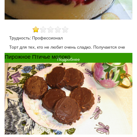
Трудность: Профессионал
Торт для тех, кто не любит очень сладко. Получается оче
Пирожное Птичье молоко
Подробнее