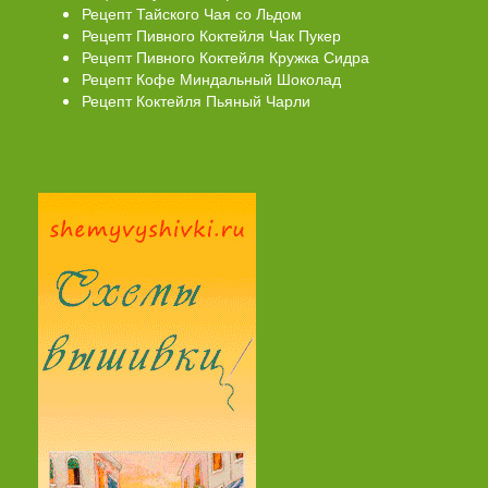
Рецепт Тайского Чая со Льдом
Рецепт Пивного Коктейля Чак Пукер
Рецепт Пивного Коктейля Кружка Сидра
Рецепт Кофе Миндальный Шоколад
Рецепт Коктейля Пьяный Чарли