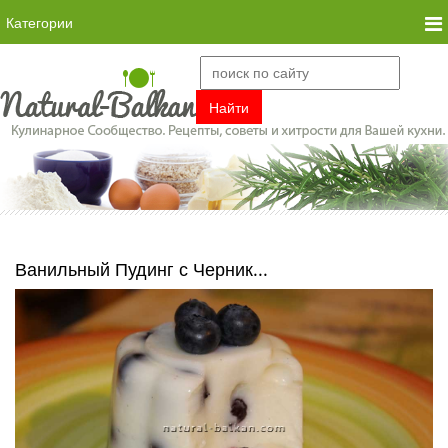
Категории
Ванильный Пудинг с Черник...