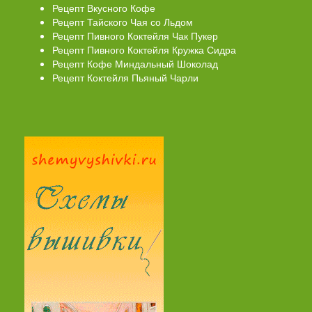
Рецепт Вкусного Кофе
Рецепт Тайского Чая со Льдом
Рецепт Пивного Коктейля Чак Пукер
Рецепт Пивного Коктейля Кружка Сидра
Рецепт Кофе Миндальный Шоколад
Рецепт Коктейля Пьяный Чарли