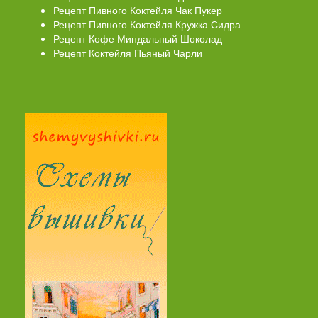
Рецепт Пивного Коктейля Чак Пукер
Рецепт Пивного Коктейля Кружка Сидра
Рецепт Кофе Миндальный Шоколад
Рецепт Коктейля Пьяный Чарли