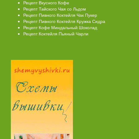
Рецепт Вкусного Кофе
Рецепт Тайского Чая со Льдом
Рецепт Пивного Коктейля Чак Пукер
Рецепт Пивного Коктейля Кружка Сидра
Рецепт Кофе Миндальный Шоколад
Рецепт Коктейля Пьяный Чарли