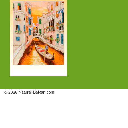
© 2026 Natural-Balkan.com