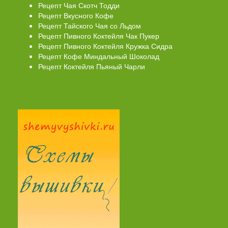
Рецепт Чая Скотч Тодди
Рецепт Вкусного Кофе
Рецепт Тайского Чая со Льдом
Рецепт Пивного Коктейля Чак Пукер
Рецепт Пивного Коктейля Кружка Сидра
Рецепт Кофе Миндальный Шоколад
Рецепт Коктейля Пьяный Чарли