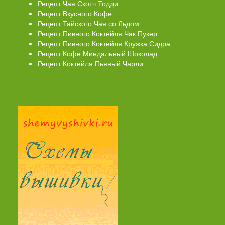
Рецепт Чая Скотч Тодди
Рецепт Вкусного Кофе
Рецепт Тайского Чая со Льдом
Рецепт Пивного Коктейля Чак Пукер
Рецепт Пивного Коктейля Кружка Сидра
Рецепт Кофе Миндальный Шоколад
Рецепт Коктейля Пьяный Чарли