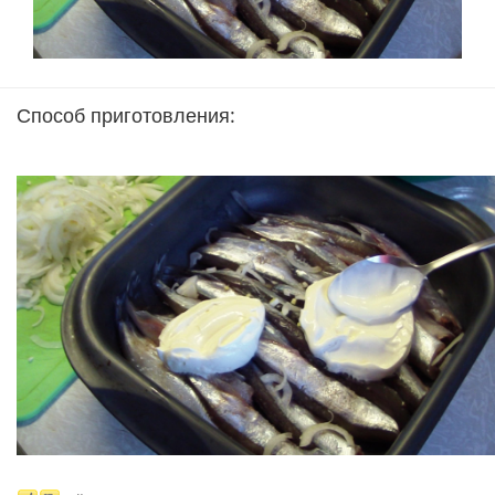
Способ приготовления: