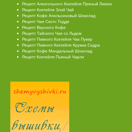
Рецепт Алкогольного Коктейля Пряный Лимон
Рецепт Коктейля Злой Чай
Рецепт Кофе Апельсиновый Шоколад
Рецепт Чая Скотч Тодди
Рецепт Вкусного Кофе
Рецепт Тайского Чая со Льдом
Рецепт Пивного Коктейля Чак Пукер
Рецепт Пивного Коктейля Кружка Сидра
Рецепт Кофе Миндальный Шоколад
Рецепт Коктейля Пьяный Чарли