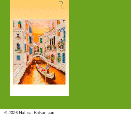
© 2026 Natural-Balkan.com