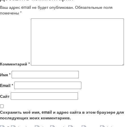
Ваш адрес email не будет опубликован.
Обязательные поля
помечены
*
Комментарий
*
Имя
*
Email
*
Сайт
Сохранить моё имя, email и адрес сайта в этом браузере для
последующих моих комментариев.