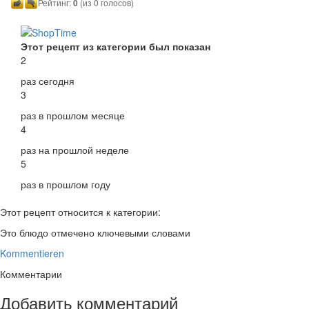
Рейтинг:
0
(из 0 голосов)
Этот рецепт из категории был показан
2
раз сегодня
3
раз в прошлом месяце
4
раз на прошлой неделе
5
раз в прошлом году
Этот рецепт относится к категории:
Это блюдо отмечено ключевыми словами
Kommentieren
Комментарии
Добавить комментарий